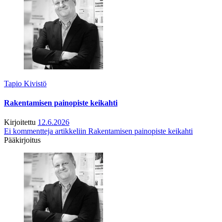
Tapio Kivistö
Rakentamisen painopiste keikahti
Kirjoitettu
12.6.2026
Ei kommentteja
artikkeliin Rakentamisen painopiste keikahti
Pääkirjoitus