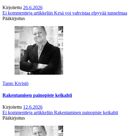
Kirjoitettu
26.6.2026
Ei kommentteja
artikkeliin Kesä voi vahvistaa elpyvää tunnelmaa
Pääkirjoitus
Tapio Kivistö
Rakentamisen painopiste keikahti
Kirjoitettu
12.6.2026
Ei kommentteja
artikkeliin Rakentamisen painopiste keikahti
Pääkirjoitus