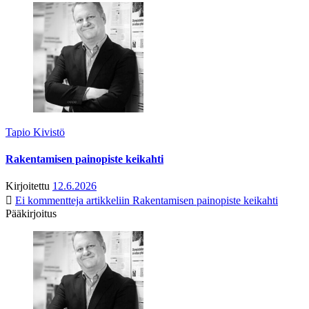
Tapio Kivistö
Rakentamisen painopiste keikahti
Kirjoitettu
12.6.2026
Ei kommentteja
artikkeliin Rakentamisen painopiste keikahti
Pääkirjoitus