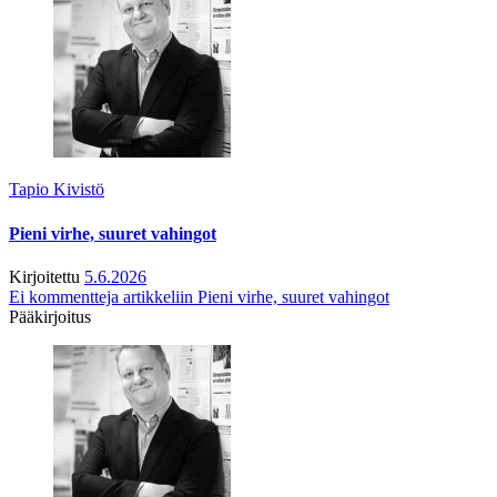
Tapio Kivistö
Pieni virhe, suuret vahingot
Kirjoitettu
5.6.2026
Ei kommentteja
artikkeliin Pieni virhe, suuret vahingot
Pääkirjoitus