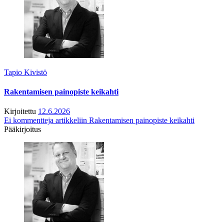
Tapio Kivistö
Rakentamisen painopiste keikahti
Kirjoitettu
12.6.2026
Ei kommentteja
artikkeliin Rakentamisen painopiste keikahti
Pääkirjoitus