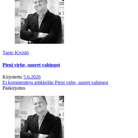
Tapio Kivistö
Pieni virhe, suuret vahingot
Kirjoitettu
5.6.2026
Ei kommentteja
artikkeliin Pieni virhe, suuret vahingot
Pääkirjoitus