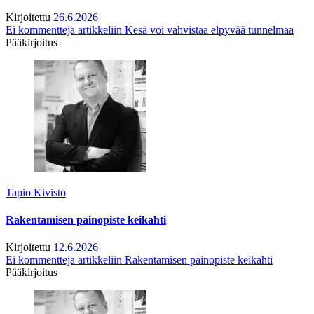
Kirjoitettu
26.6.2026
Ei kommentteja
artikkeliin Kesä voi vahvistaa elpyvää tunnelmaa
Pääkirjoitus
Tapio Kivistö
Rakentamisen painopiste keikahti
Kirjoitettu
12.6.2026
Ei kommentteja
artikkeliin Rakentamisen painopiste keikahti
Pääkirjoitus