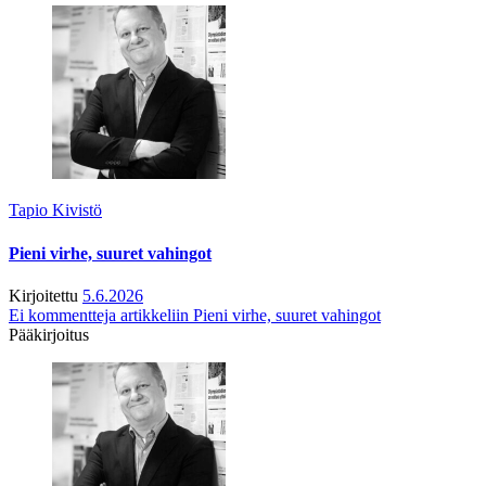
Tapio Kivistö
Pieni virhe, suuret vahingot
Kirjoitettu
5.6.2026
Ei kommentteja
artikkeliin Pieni virhe, suuret vahingot
Pääkirjoitus