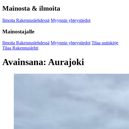
Mainosta & ilmoita
Ilmoita Rakennuslehdessä
Myynnin yhteystiedot
Mainostajalle
Ilmoita Rakennuslehdessä
Myynnin yhteystiedot
Tilaa uutiskirje
Tilaa Rakennuslehti
Avainsana:
Aurajoki