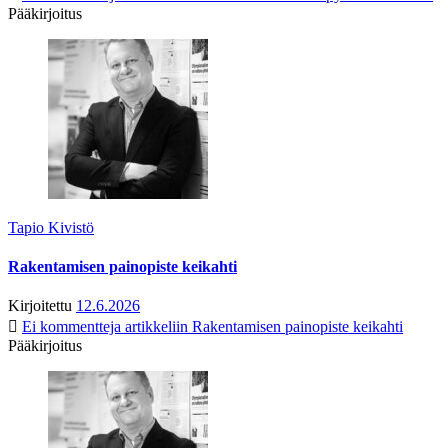
Pääkirjoitus
Tapio Kivistö
Rakentamisen painopiste keikahti
Kirjoitettu
12.6.2026
Ei kommentteja
artikkeliin Rakentamisen painopiste keikahti
Pääkirjoitus