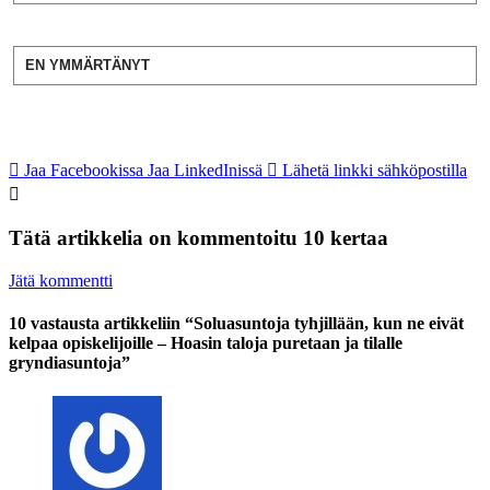
EN YMMÄRTÄNYT
Jaa Facebookissa
Jaa LinkedInissä
Lähetä linkki sähköpostilla
Tätä artikkelia on kommentoitu 10 kertaa
Jätä kommentti
10 vastausta artikkeliin “Soluasuntoja tyhjillään, kun ne eivät
kelpaa opiskelijoille – Hoasin taloja puretaan ja tilalle
gryndiasuntoja”