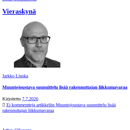
Vieraskynä
Jarkko Liuska
Muuntojoustava suunnittelu lisää rakennuttajan liikkumavaraa
Kirjoitettu
7.7.2026
Ei kommentteja
artikkeliin Muuntojoustava suunnittelu lisää
rakennuttajan liikkumavaraa