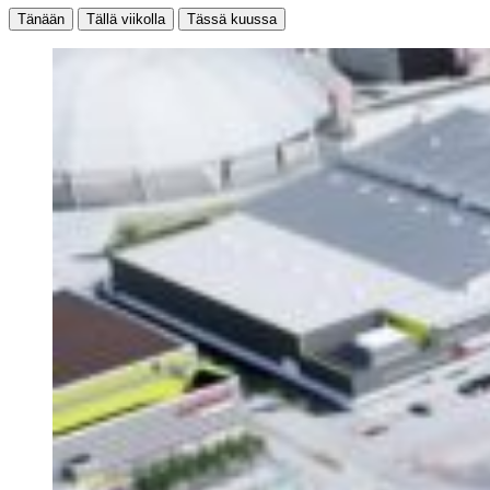
Tänään
Tällä viikolla
Tässä kuussa