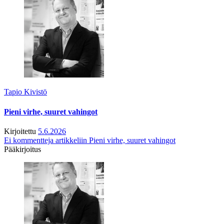
Tapio Kivistö
Pieni virhe, suuret vahingot
Kirjoitettu
5.6.2026
Ei kommentteja
artikkeliin Pieni virhe, suuret vahingot
Pääkirjoitus