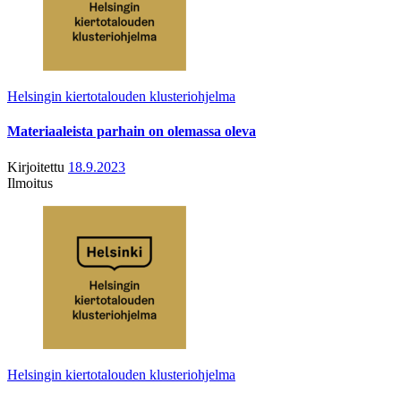
Helsingin kiertotalouden klusteriohjelma
Materiaaleista parhain on olemassa oleva
Kirjoitettu
18.9.2023
Ilmoitus
Helsingin kiertotalouden klusteriohjelma