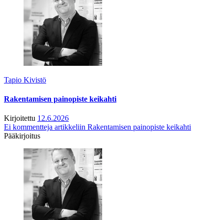
Tapio Kivistö
Rakentamisen painopiste keikahti
Kirjoitettu
12.6.2026
Ei kommentteja
artikkeliin Rakentamisen painopiste keikahti
Pääkirjoitus