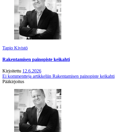
Tapio Kivistö
Rakentamisen painopiste keikahti
Kirjoitettu
12.6.2026
Ei kommentteja
artikkeliin Rakentamisen painopiste keikahti
Pääkirjoitus