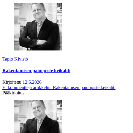
Tapio Kivistö
Rakentamisen painopiste keikahti
Kirjoitettu
12.6.2026
Ei kommentteja
artikkeliin Rakentamisen painopiste keikahti
Pääkirjoitus