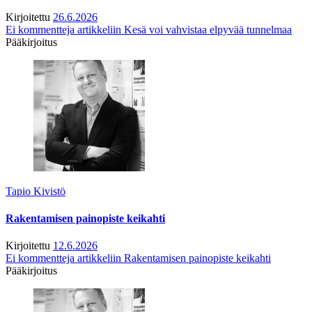
Kirjoitettu
26.6.2026
Ei kommentteja
artikkeliin Kesä voi vahvistaa elpyvää tunnelmaa
Pääkirjoitus
Tapio Kivistö
Rakentamisen painopiste keikahti
Kirjoitettu
12.6.2026
Ei kommentteja
artikkeliin Rakentamisen painopiste keikahti
Pääkirjoitus