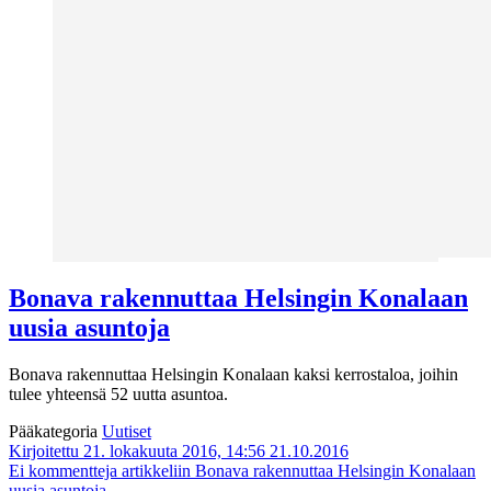
Bonava rakennuttaa Helsingin Konalaan
uusia asuntoja
Bonava rakennuttaa Helsingin Konalaan kaksi kerrostaloa, joihin
tulee yhteensä 52 uutta asuntoa.
Pääkategoria
Uutiset
Kirjoitettu 21. lokakuuta 2016, 14:56
21.10.2016
Ei kommentteja
artikkeliin Bonava rakennuttaa Helsingin Konalaan
uusia asuntoja