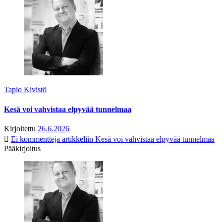
Tapio Kivistö
Kesä voi vahvistaa elpyvää tunnelmaa
Kirjoitettu
26.6.2026
Ei kommentteja
artikkeliin Kesä voi vahvistaa elpyvää tunnelmaa
Pääkirjoitus