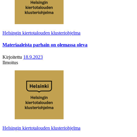
Helsingin kiertotalouden klusteriohjelma
Materiaaleista parhain on olemassa oleva
Kirjoitettu
18.9.2023
Ilmoitus
Helsingin kiertotalouden klusteriohjelma