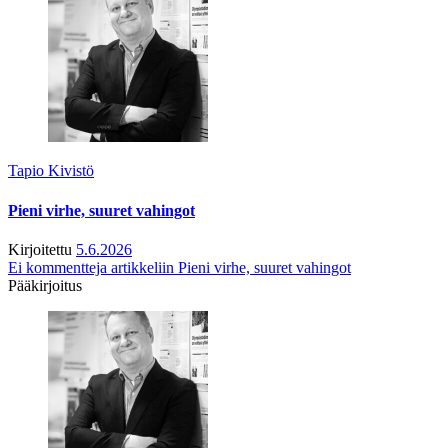
Tapio Kivistö
Pieni virhe, suuret vahingot
Kirjoitettu
5.6.2026
Ei kommentteja
artikkeliin Pieni virhe, suuret vahingot
Pääkirjoitus