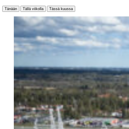
Tänään
Tällä viikolla
Tässä kuussa