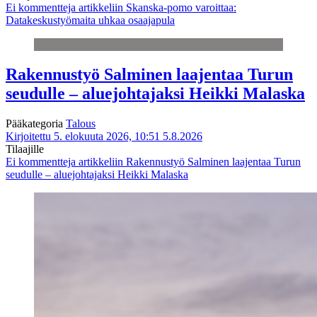
Ei kommentteja
artikkeliin Skanska-pomo varoittaa:
Datakeskustyömaita uhkaa osaajapula
Rakennustyö Salminen laajentaa Turun
seudulle – aluejohtajaksi Heikki Malaska
Pääkategoria
Talous
Kirjoitettu 5. elokuuta 2026, 10:51
5.8.2026
Tilaajille
Ei kommentteja
artikkeliin Rakennustyö Salminen laajentaa Turun
seudulle – aluejohtajaksi Heikki Malaska