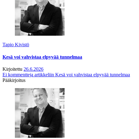
Tapio Kivistö
Kesä voi vahvistaa elpyvää tunnelmaa
Kirjoitettu
26.6.2026
Ei kommentteja
artikkeliin Kesä voi vahvistaa elpyvää tunnelmaa
Pääkirjoitus