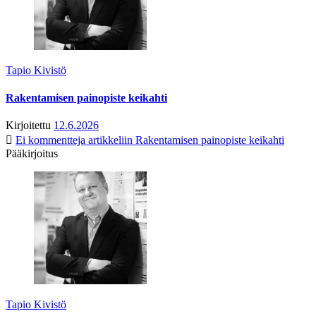
Tapio Kivistö
Rakentamisen painopiste keikahti
Kirjoitettu
12.6.2026
Ei kommentteja
artikkeliin Rakentamisen painopiste keikahti
Pääkirjoitus
Tapio Kivistö