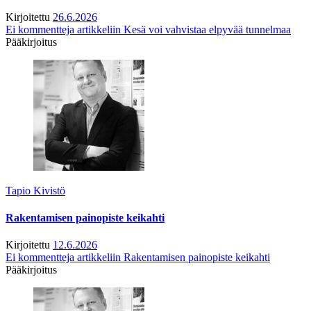
Kirjoitettu
26.6.2026
Ei kommentteja
artikkeliin Kesä voi vahvistaa elpyvää tunnelmaa
Pääkirjoitus
Tapio Kivistö
Rakentamisen painopiste keikahti
Kirjoitettu
12.6.2026
Ei kommentteja
artikkeliin Rakentamisen painopiste keikahti
Pääkirjoitus