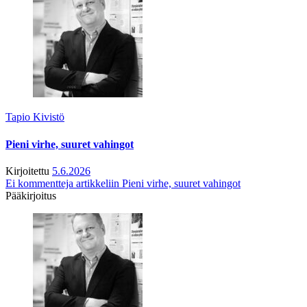
Tapio Kivistö
Pieni virhe, suuret vahingot
Kirjoitettu
5.6.2026
Ei kommentteja
artikkeliin Pieni virhe, suuret vahingot
Pääkirjoitus