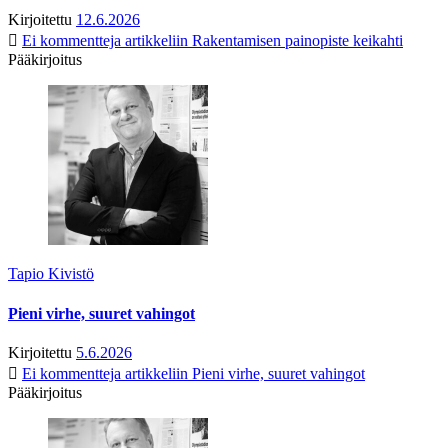
Kirjoitettu
12.6.2026
Ei kommentteja
artikkeliin Rakentamisen painopiste keikahti
Pääkirjoitus
Tapio Kivistö
Pieni virhe, suuret vahingot
Kirjoitettu
5.6.2026
Ei kommentteja
artikkeliin Pieni virhe, suuret vahingot
Pääkirjoitus