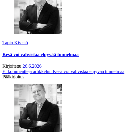
Tapio Kivistö
Kesä voi vahvistaa elpyvää tunnelmaa
Kirjoitettu
26.6.2026
Ei kommentteja
artikkeliin Kesä voi vahvistaa elpyvää tunnelmaa
Pääkirjoitus