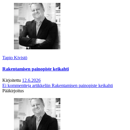
Tapio Kivistö
Rakentamisen painopiste keikahti
Kirjoitettu
12.6.2026
Ei kommentteja
artikkeliin Rakentamisen painopiste keikahti
Pääkirjoitus