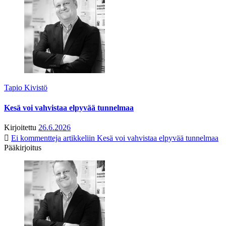
Tapio Kivistö
Kesä voi vahvistaa elpyvää tunnelmaa
Kirjoitettu
26.6.2026
Ei kommentteja
artikkeliin Kesä voi vahvistaa elpyvää tunnelmaa
Pääkirjoitus