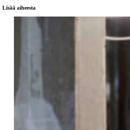
Lisää aiheesta