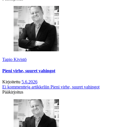
Tapio Kivistö
Pieni virhe, suuret vahingot
Kirjoitettu
5.6.2026
Ei kommentteja
artikkeliin Pieni virhe, suuret vahingot
Pääkirjoitus