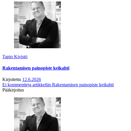
Tapio Kivistö
Rakentamisen painopiste keikahti
Kirjoitettu
12.6.2026
Ei kommentteja
artikkeliin Rakentamisen painopiste keikahti
Pääkirjoitus