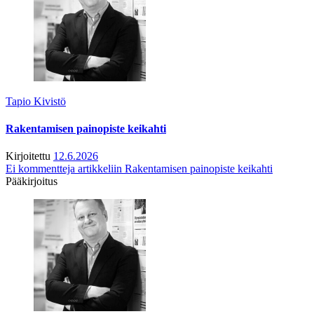
Tapio Kivistö
Rakentamisen painopiste keikahti
Kirjoitettu
12.6.2026
Ei kommentteja
artikkeliin Rakentamisen painopiste keikahti
Pääkirjoitus