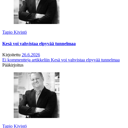
Tapio Kivistö
Kesä voi vahvistaa elpyvää tunnelmaa
Kirjoitettu
26.6.2026
Ei kommentteja
artikkeliin Kesä voi vahvistaa elpyvää tunnelmaa
Pääkirjoitus
Tapio Kivistö