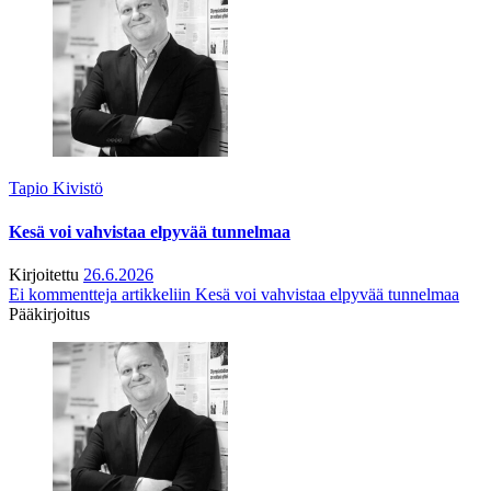
Tapio Kivistö
Kesä voi vahvistaa elpyvää tunnelmaa
Kirjoitettu
26.6.2026
Ei kommentteja
artikkeliin Kesä voi vahvistaa elpyvää tunnelmaa
Pääkirjoitus