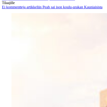
Tilaajille
Ei kommentteja
artikkeliin Peab sai ison koulu-urakan Kauniaisista