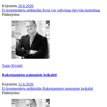
Kirjoitettu
26.6.2026
Ei kommentteja
artikkeliin Kesä voi vahvistaa elpyvää tunnelmaa
Pääkirjoitus
Tapio Kivistö
Rakentamisen painopiste keikahti
Kirjoitettu
12.6.2026
Ei kommentteja
artikkeliin Rakentamisen painopiste keikahti
Pääkirjoitus