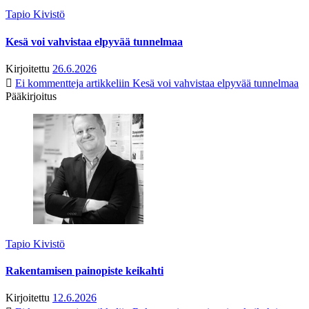
Tapio Kivistö
Kesä voi vahvistaa elpyvää tunnelmaa
Kirjoitettu
26.6.2026
Ei kommentteja
artikkeliin Kesä voi vahvistaa elpyvää tunnelmaa
Pääkirjoitus
Tapio Kivistö
Rakentamisen painopiste keikahti
Kirjoitettu
12.6.2026