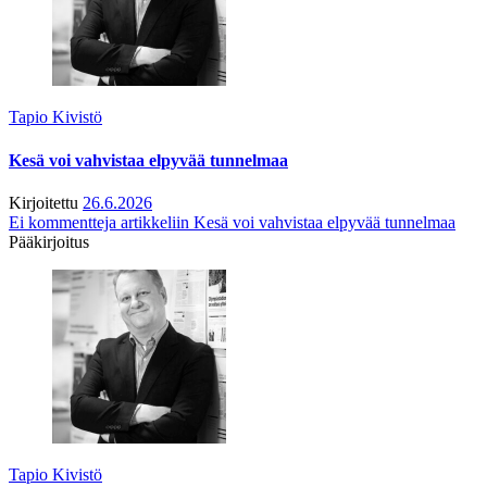
Tapio Kivistö
Kesä voi vahvistaa elpyvää tunnelmaa
Kirjoitettu
26.6.2026
Ei kommentteja
artikkeliin Kesä voi vahvistaa elpyvää tunnelmaa
Pääkirjoitus
Tapio Kivistö