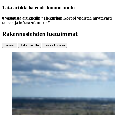
Tätä artikkelia ei ole kommentoitu
0 vastausta artikkeliin “Tikkurilan Korppi yhdistää näyttävästi
taiteen ja infrastruktuurin”
Rakennuslehden luetuimmat
Tänään
Tällä viikolla
Tässä kuussa