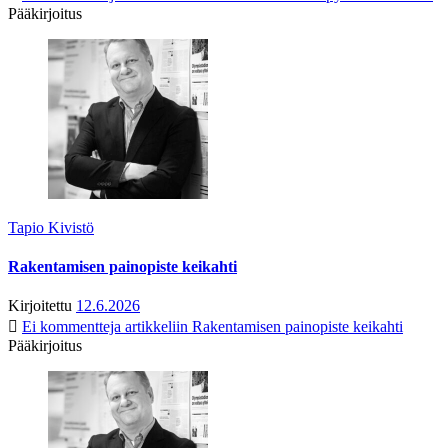
Pääkirjoitus
Tapio Kivistö
Rakentamisen painopiste keikahti
Kirjoitettu
12.6.2026
Ei kommentteja
artikkeliin Rakentamisen painopiste keikahti
Pääkirjoitus