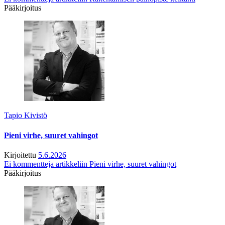
Pääkirjoitus
Tapio Kivistö
Pieni virhe, suuret vahingot
Kirjoitettu
5.6.2026
Ei kommentteja
artikkeliin Pieni virhe, suuret vahingot
Pääkirjoitus