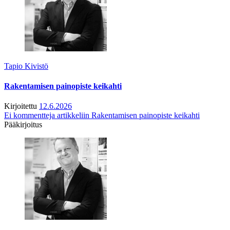
Tapio Kivistö
Rakentamisen painopiste keikahti
Kirjoitettu
12.6.2026
Ei kommentteja
artikkeliin Rakentamisen painopiste keikahti
Pääkirjoitus