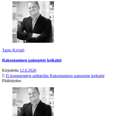
Tapio Kivistö
Rakentamisen painopiste keikahti
Kirjoitettu
12.6.2026
Ei kommentteja
artikkeliin Rakentamisen painopiste keikahti
Pääkirjoitus