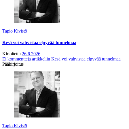
Tapio Kivistö
Kesä voi vahvistaa elpyvää tunnelmaa
Kirjoitettu
26.6.2026
Ei kommentteja
artikkeliin Kesä voi vahvistaa elpyvää tunnelmaa
Pääkirjoitus
Tapio Kivistö