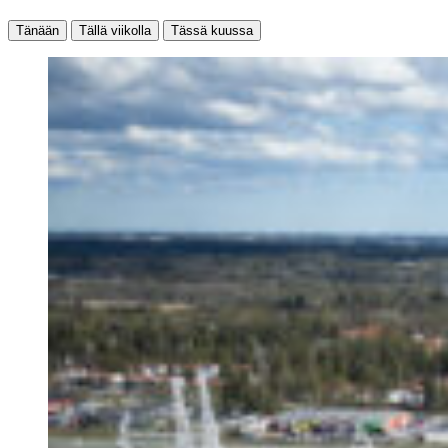
Tänään
Tällä viikolla
Tässä kuussa