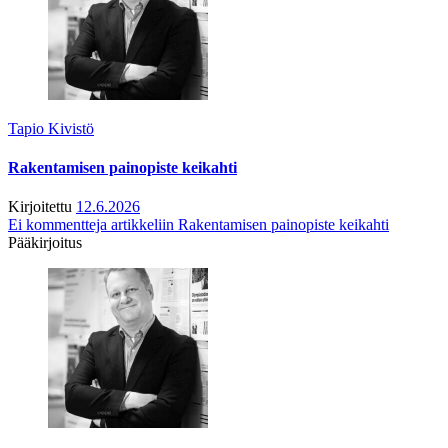
Tapio Kivistö
Rakentamisen painopiste keikahti
Kirjoitettu
12.6.2026
Ei kommentteja
artikkeliin Rakentamisen painopiste keikahti
Pääkirjoitus