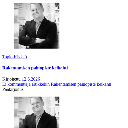
Tapio Kivistö
Rakentamisen painopiste keikahti
Kirjoitettu
12.6.2026
Ei kommentteja
artikkeliin Rakentamisen painopiste keikahti
Pääkirjoitus