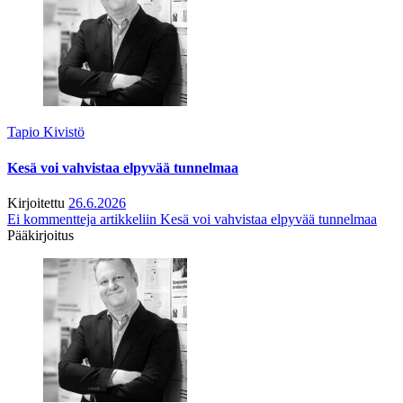
Tapio Kivistö
Kesä voi vahvistaa elpyvää tunnelmaa
Kirjoitettu
26.6.2026
Ei kommentteja
artikkeliin Kesä voi vahvistaa elpyvää tunnelmaa
Pääkirjoitus