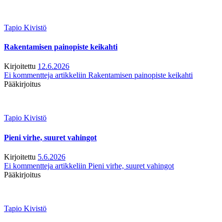
Tapio Kivistö
Rakentamisen painopiste keikahti
Kirjoitettu
12.6.2026
Ei kommentteja
artikkeliin Rakentamisen painopiste keikahti
Pääkirjoitus
Tapio Kivistö
Pieni virhe, suuret vahingot
Kirjoitettu
5.6.2026
Ei kommentteja
artikkeliin Pieni virhe, suuret vahingot
Pääkirjoitus
Tapio Kivistö