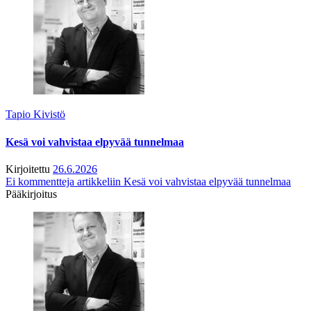
Tapio Kivistö
Kesä voi vahvistaa elpyvää tunnelmaa
Kirjoitettu
26.6.2026
Ei kommentteja
artikkeliin Kesä voi vahvistaa elpyvää tunnelmaa
Pääkirjoitus